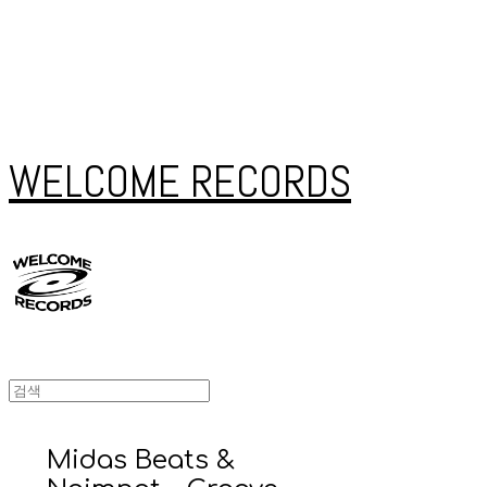
WELCOME RECORDS
Midas Beats &