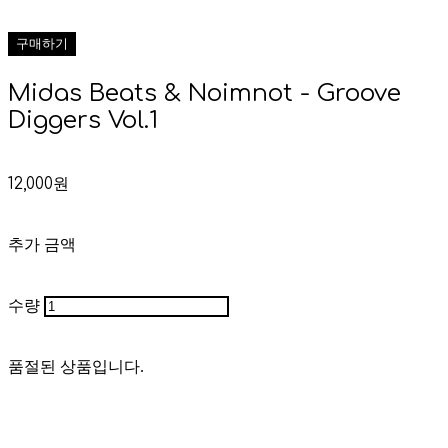
구매하기
Midas Beats & Noimnot - Groove
Diggers Vol.1
12,000원
추가 금액
수량
품절된 상품입니다.