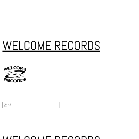
WELCOME RECORDS