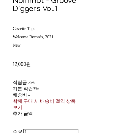
Noimnot - Groove
Diggers Vol.1
Cassette Tape
Welcome Records, 2021
New
12,000원
적립금
3%
기본 적립
3%
배송비
-
함께 구매 시 배송비 절약 상품
보기
추가 금액
수량