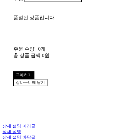
품절된 상품입니다.
주문 수량
0개
총 상품 금액
0원
구매하기
장바구니에 담기
상세 설명 머리글
상세 설명
상세 설명 바닥글