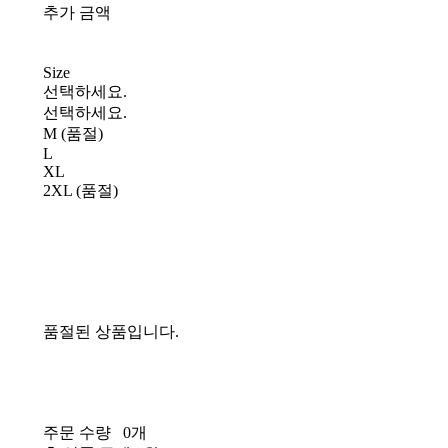
추가 금액
Size
선택하세요.
선택하세요.
M (품절)
L
XL
2XL (품절)
품절된 상품입니다.
주문 수량
0개