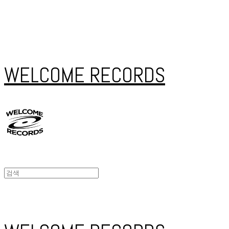
WELCOME RECORDS