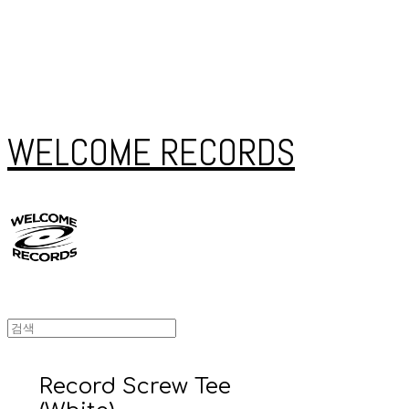
WELCOME RECORDS
Record Screw Tee