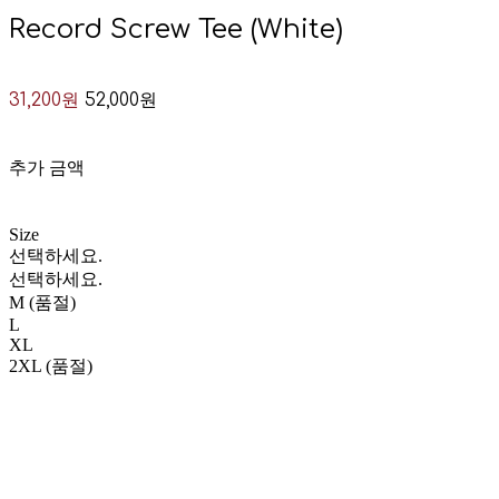
Record Screw Tee (White)
31,200원
52,000원
추가 금액
Size
선택하세요.
선택하세요.
M (품절)
L
XL
2XL (품절)