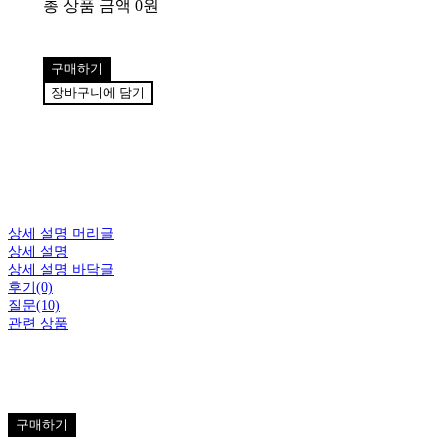
총 상품 금액
0원
구매하기
장바구니에 담기
상세 설명 머리글
상세 설명
상세 설명 바닥글
후기(0)
질문(10)
관련 상품
구매하기