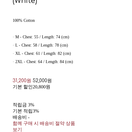
(White)
100% Cotton
· M - Chest: 55 / Length: 74 (cm)
· L - Chest: 58 / Length: 78 (cm)
· XL - Chest: 61 / Length: 82 (cm)
· 2XL - Chest: 64 / Length: 84 (cm)
31,200원
52,000원
기본 할인
20,800원
적립금
3%
기본 적립
3%
배송비
-
함께 구매 시 배송비 절약 상품
보기