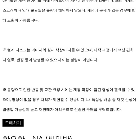
센터홀은 재생 안정성을 위해 타이트하게 제작되는 경우가 있습니다. 또한 미세한
스크래치나 인쇄 불균일은 불량에 해당하지 않으나, 재생에 문제가 있는 경우에 한
해 교환이 가능합니다.
※ 컬러 디스크는 이미지와 실제 색상이 다를 수 있으며, 제작 과정에서 색상 편차
나 얼룩, 번짐 등이 발생할 수 있으나 이는 불량이 아닙니다.
※ 불량으로 인한 반품 및 교환 요청 시에는 개봉 과정이 담긴 영상이 필요할 수 있
으며, 영상이 없을 경우 처리가 제한될 수 있습니다. LP 특성상 배송 중 재킷 손상이
발생할 가능성이 높고 재판매가 어려우므로 신중한 구매를 부탁드립니다.
구매하기