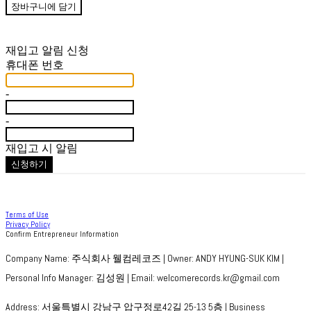
장바구니에 담기
재입고 알림 신청
휴대폰 번호
-
-
재입고 시 알림
신청하기
Terms of Use
Privacy Policy
Confirm Entrepreneur Information
Company Name: 주식회사 웰컴레코즈 | Owner: ANDY HYUNG-SUK KIM |
Personal Info Manager: 김성원 | Email: welcomerecords.kr@gmail.com
Address: 서울특별시 강남구 압구정로42길 25-13 5층 | Business