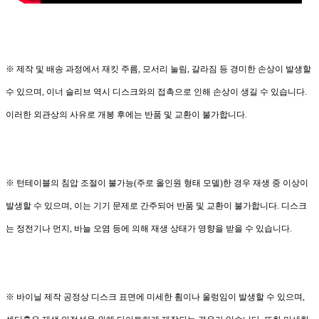
※ 제작 및 배송 과정에서 재킷 주름, 모서리 눌림, 갈라짐 등 경미한 손상이 발생할
수 있으며, 이너 슬리브 역시 디스크와의 접촉으로 인해 손상이 생길 수 있습니다.
이러한 외관상의 사유로 개봉 후에는 반품 및 교환이 불가합니다.
※ 턴테이블의 침압 조절이 불가능(주로 올인원 형태 모델)한 경우 재생 중 이상이
발생할 수 있으며, 이는 기기 문제로 간주되어 반품 및 교환이 불가합니다. 디스크
는 정전기나 먼지, 바늘 오염 등에 의해 재생 상태가 영향을 받을 수 있습니다.
※ 바이닐 제작 공정상 디스크 표면에 미세한 휨이나 울렁임이 발생할 수 있으며,