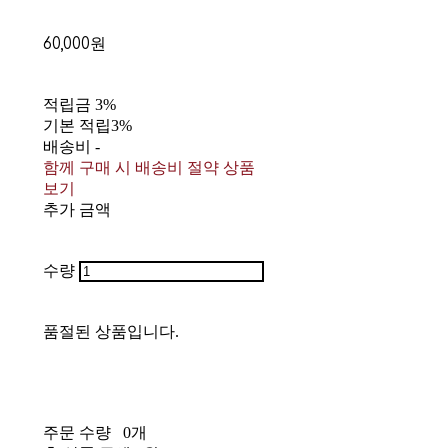
60,000원
적립금
3%
기본 적립
3%
배송비
-
함께 구매 시 배송비 절약 상품
보기
추가 금액
수량
품절된 상품입니다.
주문 수량
0개