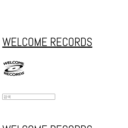
WELCOME RECORDS