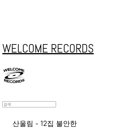
WELCOME RECORDS
산울림 - 12집 불안한