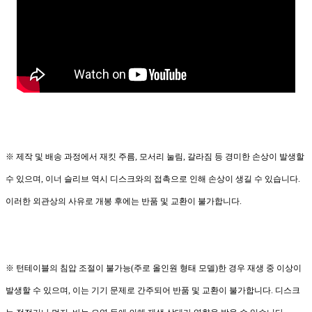
※ 제작 및 배송 과정에서 재킷 주름, 모서리 눌림, 갈라짐 등 경미한 손상이 발생할
수 있으며, 이너 슬리브 역시 디스크와의 접촉으로 인해 손상이 생길 수 있습니다.
이러한 외관상의 사유로 개봉 후에는 반품 및 교환이 불가합니다.
※ 턴테이블의 침압 조절이 불가능(주로 올인원 형태 모델)한 경우 재생 중 이상이
발생할 수 있으며, 이는 기기 문제로 간주되어 반품 및 교환이 불가합니다. 디스크