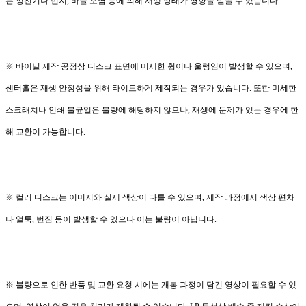
는 정전기나 먼지, 바늘 오염 등에 의해 재생 상태가 영향을 받을 수 있습니다.
※ 바이닐 제작 공정상 디스크 표면에 미세한 휨이나 울렁임이 발생할 수 있으며,
센터홀은 재생 안정성을 위해 타이트하게 제작되는 경우가 있습니다. 또한 미세한
스크래치나 인쇄 불균일은 불량에 해당하지 않으나, 재생에 문제가 있는 경우에 한
해 교환이 가능합니다.
※ 컬러 디스크는 이미지와 실제 색상이 다를 수 있으며, 제작 과정에서 색상 편차
나 얼룩, 번짐 등이 발생할 수 있으나 이는 불량이 아닙니다.
※ 불량으로 인한 반품 및 교환 요청 시에는 개봉 과정이 담긴 영상이 필요할 수 있