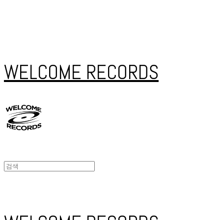
WELCOME RECORDS