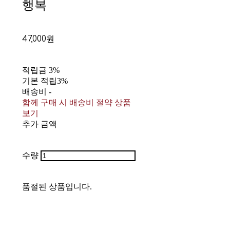
행복
47,000원
적립금
3%
기본 적립
3%
배송비
-
함께 구매 시 배송비 절약 상품
보기
추가 금액
수량
품절된 상품입니다.