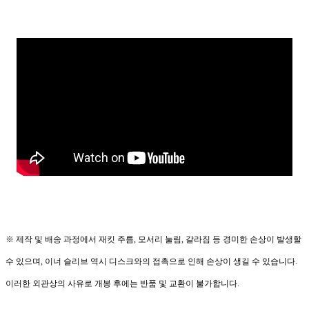
※ 제작 및 배송 과정에서 재킷 주름, 모서리 눌림, 갈라짐 등 경미한 손상이 발생할
수 있으며, 이너 슬리브 역시 디스크와의 접촉으로 인해 손상이 생길 수 있습니다.
이러한 외관상의 사유로 개봉 후에는 반품 및 교환이 불가합니다.