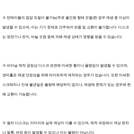
※ 턴테이블의 침압 조절이 불가능(주로 올인원 형태 모델)한 경우 재생 중 이상이
발생할 수 있으며, 이는 기기 문제로 간주되어 반품 및 교환이 불가합니다. 디스크
는 정전기나 먼지, 바늘 오염 등에 의해 재생 상태가 영향을 받을 수 있습니다.
※ 바이닐 제작 공정상 디스크 표면에 미세한 휨이나 울렁임이 발생할 수 있으며,
센터홀은 재생 안정성을 위해 타이트하게 제작되는 경우가 있습니다. 또한 미세한
스크래치나 인쇄 불균일은 불량에 해당하지 않으나, 재생에 문제가 있는 경우에 한
해 교환이 가능합니다.
※ 컬러 디스크는 이미지와 실제 색상이 다를 수 있으며, 제작 과정에서 색상 편차
나 얼룩, 번짐 등이 발생할 수 있으나 이는 불량이 아닙니다.