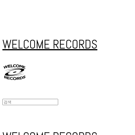
WELCOME RECORDS