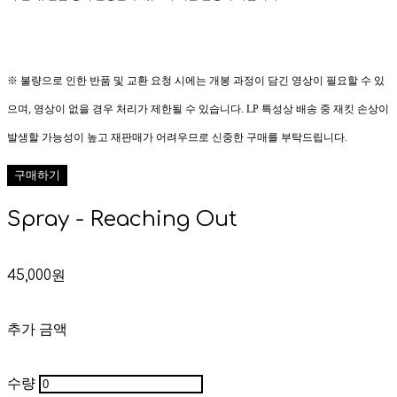
※ 불량으로 인한 반품 및 교환 요청 시에는 개봉 과정이 담긴 영상이 필요할 수 있
으며, 영상이 없을 경우 처리가 제한될 수 있습니다. LP 특성상 배송 중 재킷 손상이
발생할 가능성이 높고 재판매가 어려우므로 신중한 구매를 부탁드립니다.
구매하기
Spray - Reaching Out
45,000원
추가 금액
수량