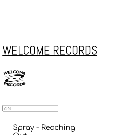
WELCOME RECORDS
Spray - Reaching