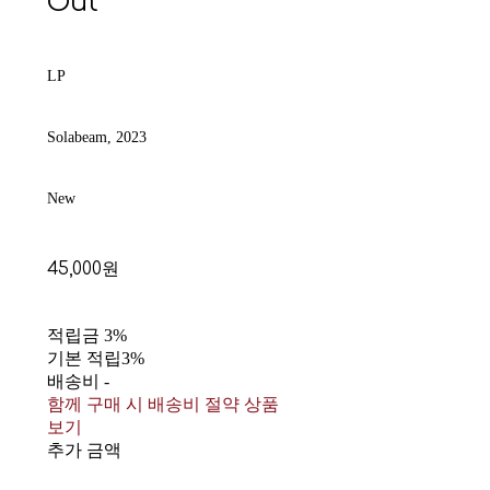
Out
LP
Solabeam, 2023
New
45,000원
적립금
3%
기본 적립
3%
배송비
-
함께 구매 시 배송비 절약 상품
보기
추가 금액