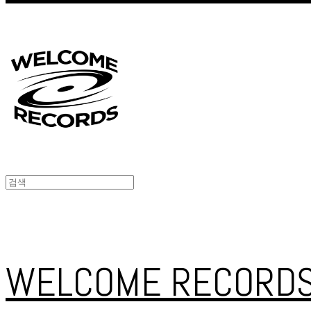
WELCOME RECORD