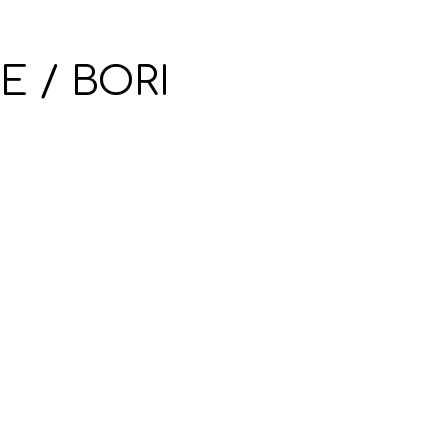
E / BORI