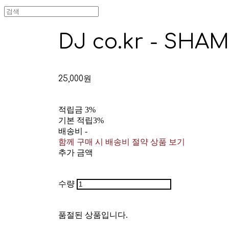
DJ co.kr - SHAM
25,000원
적립금
3%
기본 적립
3%
배송비
-
함께 구매 시 배송비 절약 상품 보기
추가 금액
수량
품절된 상품입니다.