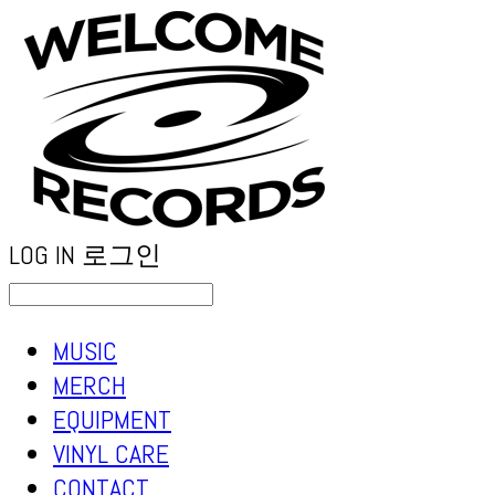
LOG IN
로그인
MUSIC
MERCH
EQUIPMENT
VINYL CARE
CONTACT