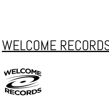
WELCOME RECORD