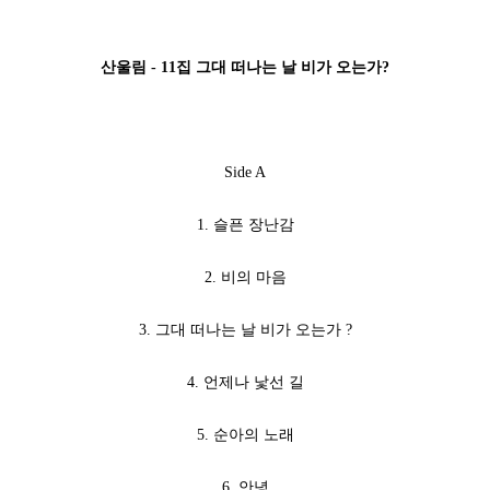
산울림 - 11집 그대 떠나는 날 비가 오는가?
Side A
1. 슬픈 장난감
2. 비의 마음
3. 그대 떠나는 날 비가 오는가 ?
4. 언제나 낯선 길
5. 순아의 노래
6. 안녕