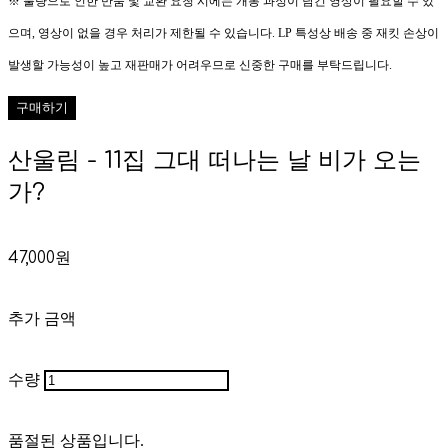
※ 불량으로 인한 반품 및 교환 요청 시에는 개봉 과정이 담긴 영상이 필요할 수 있
으며, 영상이 없을 경우 처리가 제한될 수 있습니다. LP 특성상 배송 중 재킷 손상이
발생할 가능성이 높고 재판매가 어려우므로 신중한 구매를 부탁드립니다.
구매하기
산울림 - 11집 그대 떠나는 날 비가 오는
가?
47,000원
추가 금액
수량
품절된 상품입니다.