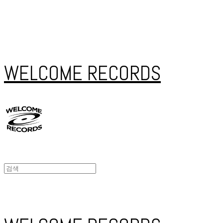
WELCOME RECORDS