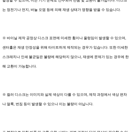
발생할 수 있으며, 이는 기기 문제로 간주되어 반품 및 교환이 불가합니다. 디스크
는 정전기나 먼지, 바늘 오염 등에 의해 재생 상태가 영향을 받을 수 있습니다.
※ 바이닐 제작 공정상 디스크 표면에 미세한 휨이나 울렁임이 발생할 수 있으며,
센터홀은 재생 안정성을 위해 타이트하게 제작되는 경우가 있습니다. 또한 미세한
스크래치나 인쇄 불균일은 불량에 해당하지 않으나, 재생에 문제가 있는 경우에 한
해 교환이 가능합니다.
※ 컬러 디스크는 이미지와 실제 색상이 다를 수 있으며, 제작 과정에서 색상 편차
나 얼룩, 번짐 등이 발생할 수 있으나 이는 불량이 아닙니다.