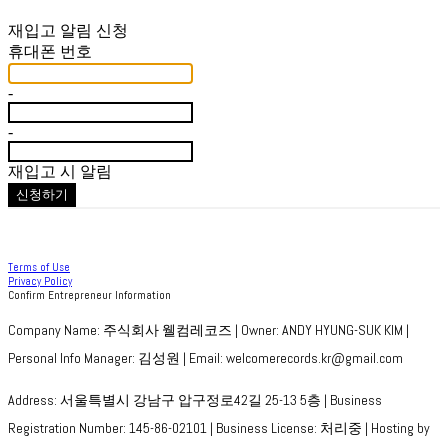
재입고 알림 신청
휴대폰 번호
-
-
재입고 시 알림
신청하기
Terms of Use
Privacy Policy
Confirm Entrepreneur Information
Company Name: 주식회사 웰컴레코즈 | Owner: ANDY HYUNG-SUK KIM |
Personal Info Manager: 김성원 | Email: welcomerecords.kr@gmail.com
Address: 서울특별시 강남구 압구정로42길 25-13 5층 | Business
Registration Number:
145-86-02101
| Business License:
처리중
| Hosting by