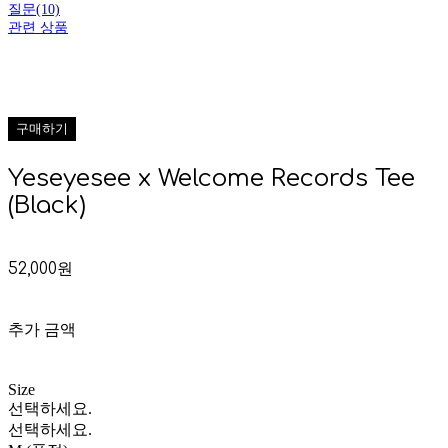
질문(10)
관련 상품
구매하기
Yeseyesee x Welcome Records Tee
(Black)
52,000원
추가 금액
Size
선택하세요.
선택하세요.