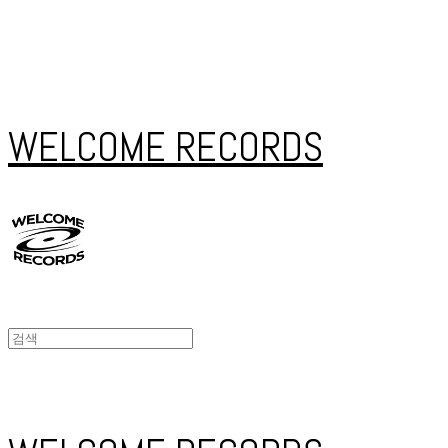
WELCOME RECORDS