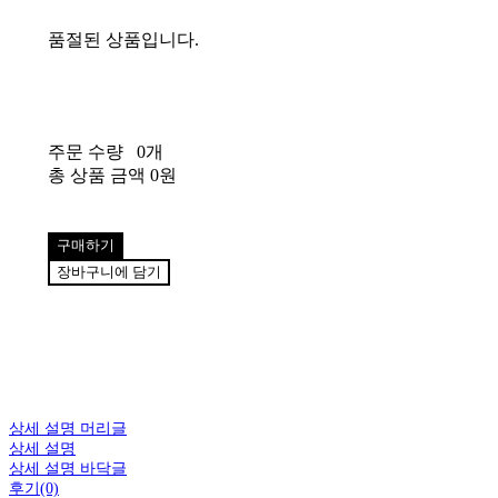
품절된 상품입니다.
주문 수량
0개
총 상품 금액
0원
구매하기
장바구니에 담기
상세 설명 머리글
상세 설명
상세 설명 바닥글
후기(0)