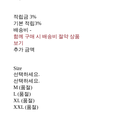
적립금
3%
기본 적립
3%
배송비
-
함께 구매 시 배송비 절약 상품
보기
추가 금액
Size
선택하세요.
선택하세요.
M (품절)
L (품절)
XL (품절)
XXL (품절)