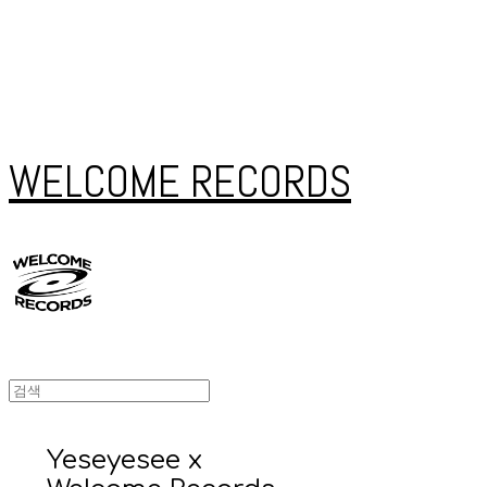
WELCOME RECORDS
Yeseyesee x