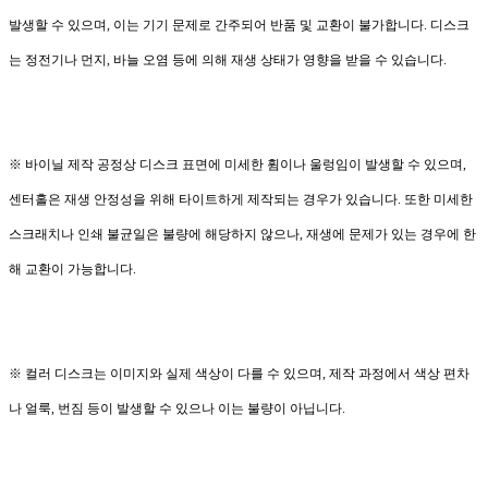
발생할 수 있으며, 이는 기기 문제로 간주되어 반품 및 교환이 불가합니다. 디스크
는 정전기나 먼지, 바늘 오염 등에 의해 재생 상태가 영향을 받을 수 있습니다.
※ 바이닐 제작 공정상 디스크 표면에 미세한 휨이나 울렁임이 발생할 수 있으며,
센터홀은 재생 안정성을 위해 타이트하게 제작되는 경우가 있습니다. 또한 미세한
스크래치나 인쇄 불균일은 불량에 해당하지 않으나, 재생에 문제가 있는 경우에 한
해 교환이 가능합니다.
※ 컬러 디스크는 이미지와 실제 색상이 다를 수 있으며, 제작 과정에서 색상 편차
나 얼룩, 번짐 등이 발생할 수 있으나 이는 불량이 아닙니다.