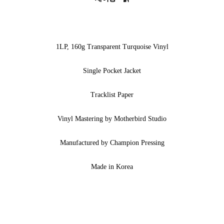
1LP, 160g Transparent Turquoise Vinyl
Single Pocket Jacket
Tracklist Paper
Vinyl Mastering by Motherbird Studio
Manufactured by Champion Pressing
Made in Korea