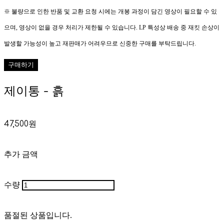
※ 불량으로 인한 반품 및 교환 요청 시에는 개봉 과정이 담긴 영상이 필요할 수 있
으며, 영상이 없을 경우 처리가 제한될 수 있습니다. LP 특성상 배송 중 재킷 손상이
발생할 가능성이 높고 재판매가 어려우므로 신중한 구매를 부탁드립니다.
구매하기
제이통 - 흙
47,500원
추가 금액
수량
품절된 상품입니다.