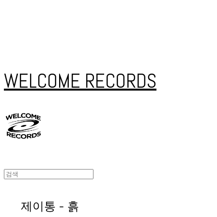
WELCOME RECORDS
제이통 - 흙