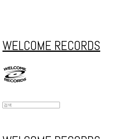
WELCOME RECORDS