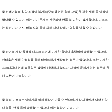
※ 턴테이블의 침압 조절이 불가능(주로 올인원 형태 모델)한 경우 재생 중 이상이
발생할 수 있으며, 이는 기기 문제로 간주되어 반품 및 교환이 불가합니다. 디스크
는 정전기나 먼지, 바늘 오염 등에 의해 재생 상태가 영향을 받을 수 있습니다.
※ 바이닐 제작 공정상 디스크 표면에 미세한 휨이나 울렁임이 발생할 수 있으며,
센터홀은 재생 안정성을 위해 타이트하게 제작되는 경우가 있습니다. 또한 미세한
스크래치나 인쇄 불균일은 불량에 해당하지 않으나, 재생에 문제가 있는 경우에 한
해 교환이 가능합니다.
※ 컬러 디스크는 이미지와 실제 색상이 다를 수 있으며, 제작 과정에서 색상 편차
나 얼룩, 번짐 등이 발생할 수 있으나 이는 불량이 아닙니다.