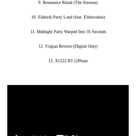
9. Resonance Ritual (The Sermon)
10. Elektrik Party Land (feat. Elektrodots)
11. Midnight Party Warped Into 35 Seconds
12. Frigian Reverie (Digital Only)
13. X1222 R3 12Phase