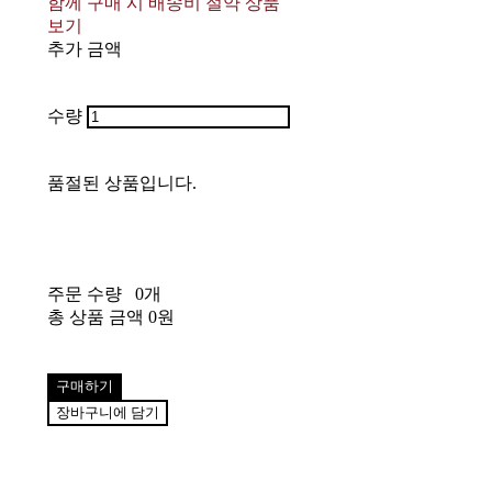
함께 구매 시 배송비 절약 상품
보기
추가 금액
수량
품절된 상품입니다.
주문 수량
0개
총 상품 금액
0원
구매하기
장바구니에 담기