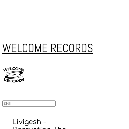
WELCOME RECORDS
Livigesh -