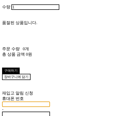
수량
품절된 상품입니다.
주문 수량
0개
총 상품 금액
0원
구매하기
장바구니에 담기
재입고 알림 신청
휴대폰 번호
-