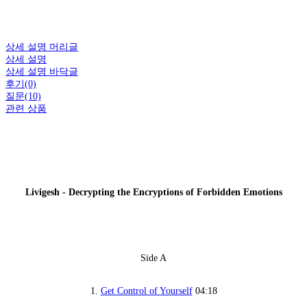
상세 설명 머리글
상세 설명
상세 설명 바닥글
후기(0)
질문(10)
관련 상품
Livigesh - Decrypting the Encryptions of Forbidden Emotions
Side A
1.
Get Control of Yourself
04:18