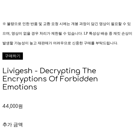
※ 불량으로 인한 반품 및 교환 요청 시에는 개봉 과정이 담긴 영상이 필요할 수 있
으며, 영상이 없을 경우 처리가 제한될 수 있습니다. LP 특성상 배송 중 재킷 손상이
발생할 가능성이 높고 재판매가 어려우므로 신중한 구매를 부탁드립니다.
구매하기
Livigesh - Decrypting The
Encryptions Of Forbidden
Emotions
44,000원
추가 금액