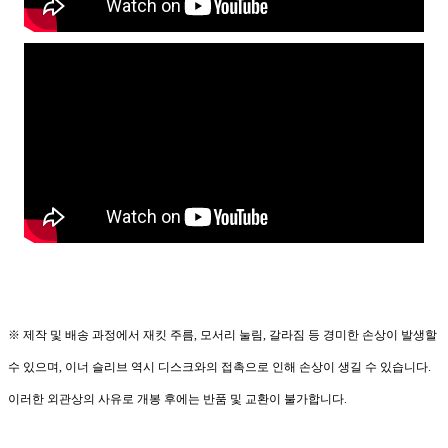
※ 제작 및 배송 과정에서 재킷 주름, 모서리 눌림, 갈라짐 등 경미한 손상이 발생할
수 있으며, 이너 슬리브 역시 디스크와의 접촉으로 인해 손상이 생길 수 있습니다.
이러한 외관상의 사유로 개봉 후에는 반품 및 교환이 불가합니다.