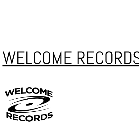
WELCOME RECORD