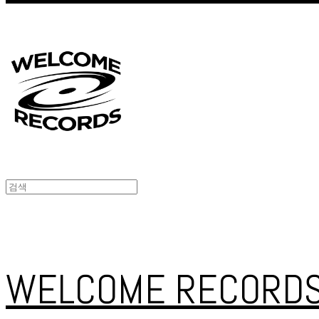
WELCOME RECORD