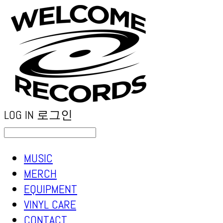
LOG IN
로그인
MUSIC
MERCH
EQUIPMENT
VINYL CARE
CONTACT