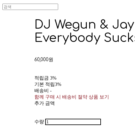
DJ Wegun & Jay 
Everybody Suck
60,000원
적립금
3%
기본 적립
3%
배송비
-
함께 구매 시 배송비 절약 상품 보기
추가 금액
수량