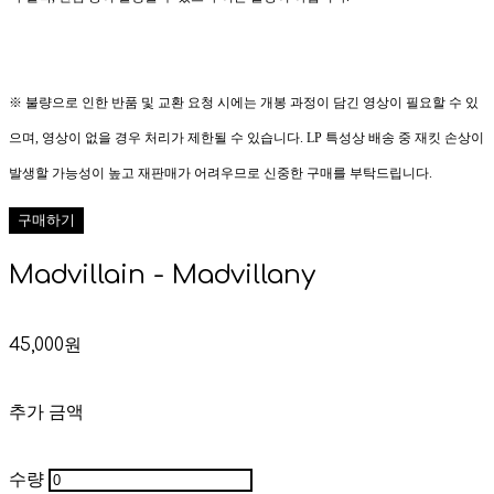
※ 불량으로 인한 반품 및 교환 요청 시에는 개봉 과정이 담긴 영상이 필요할 수 있
으며, 영상이 없을 경우 처리가 제한될 수 있습니다. LP 특성상 배송 중 재킷 손상이
발생할 가능성이 높고 재판매가 어려우므로 신중한 구매를 부탁드립니다.
구매하기
Madvillain - Madvillany
45,000원
추가 금액
수량