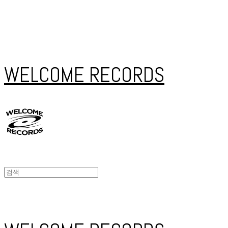
WELCOME RECORDS