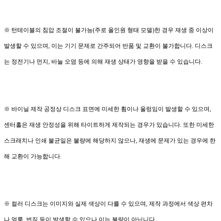
※ 턴테이블의 침압 조절이 불가능(주로 올인원 형태 모델)한 경우 재생 중 이상이
발생할 수 있으며, 이는 기기 문제로 간주되어 반품 및 교환이 불가합니다. 디스크
는 정전기나 먼지, 바늘 오염 등에 의해 재생 상태가 영향을 받을 수 있습니다.
※ 바이닐 제작 공정상 디스크 표면에 미세한 휨이나 울렁임이 발생할 수 있으며,
센터홀은 재생 안정성을 위해 타이트하게 제작되는 경우가 있습니다. 또한 미세한
스크래치나 인쇄 불균일은 불량에 해당하지 않으나, 재생에 문제가 있는 경우에 한
해 교환이 가능합니다.
※ 컬러 디스크는 이미지와 실제 색상이 다를 수 있으며, 제작 과정에서 색상 편차
나 얼룩, 번짐 등이 발생할 수 있으나 이는 불량이 아닙니다.