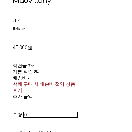
Madvillany
2LP
Reissue
45,000원
적립금
3%
기본 적립
3%
배송비
-
함께 구매 시 배송비 절약 상품
보기
추가 금액
수량