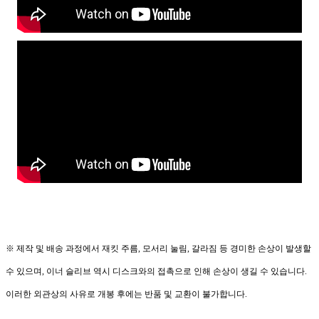
※ 제작 및 배송 과정에서 재킷 주름, 모서리 눌림, 갈라짐 등 경미한 손상이 발생할
수 있으며, 이너 슬리브 역시 디스크와의 접촉으로 인해 손상이 생길 수 있습니다.
이러한 외관상의 사유로 개봉 후에는 반품 및 교환이 불가합니다.