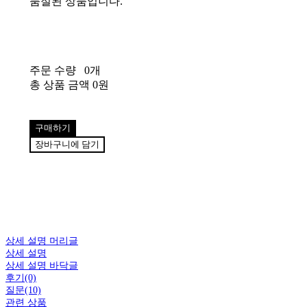
품절된 상품입니다.
주문 수량
0개
총 상품 금액
0원
구매하기
장바구니에 담기
상세 설명 머리글
상세 설명
상세 설명 바닥글
후기(0)
질문(10)
관련 상품