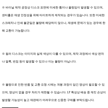
※ 바이닐 제작 공정상 디스크 표면에 미세한 휨이나 울렁임이 발생할 수 있으며,
센터홀은 재생 안정성을 위해 타이트하게 제작되는 경우가 있습니다. 또한 미세한
스크래치나 인쇄 불균일은 불량에 해당하지 않으나, 재생에 문제가 있는 경우에 한
해 교환이 가능합니다.
※ 컬러 디스크는 이미지와 실제 색상이 다를 수 있으며, 제작 과정에서 색상 편차
나 얼룩, 번짐 등이 발생할 수 있으나 이는 불량이 아닙니다.
※ 불량으로 인한 반품 및 교환 요청 시에는 개봉 과정이 담긴 영상이 필요할 수 있
으며, 영상이 없을 경우 처리가 제한될 수 있습니다. LP 특성상 배송 중 재킷 손상이
발생할 가능성이 높고 재판매가 어려우므로 신중한 구매를 부탁드립니다.