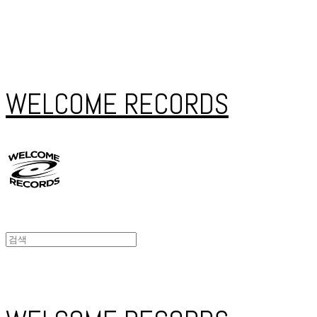
WELCOME RECORDS