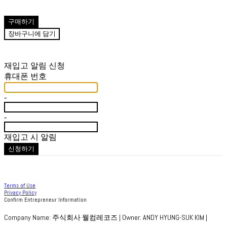
구매하기
장바구니에 담기
재입고 알림 신청
휴대폰 번호
-
-
재입고 시 알림
신청하기
Terms of Use
Privacy Policy
Confirm Entrepreneur Information
Company Name: 주식회사 웰컴레코즈 | Owner: ANDY HYUNG-SUK KIM |