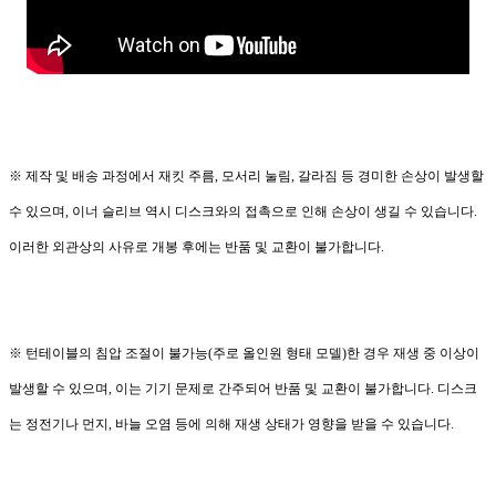
※ 제작 및 배송 과정에서 재킷 주름, 모서리 눌림, 갈라짐 등 경미한 손상이 발생할
수 있으며, 이너 슬리브 역시 디스크와의 접촉으로 인해 손상이 생길 수 있습니다.
이러한 외관상의 사유로 개봉 후에는 반품 및 교환이 불가합니다.
※ 턴테이블의 침압 조절이 불가능(주로 올인원 형태 모델)한 경우 재생 중 이상이
발생할 수 있으며, 이는 기기 문제로 간주되어 반품 및 교환이 불가합니다. 디스크
는 정전기나 먼지, 바늘 오염 등에 의해 재생 상태가 영향을 받을 수 있습니다.