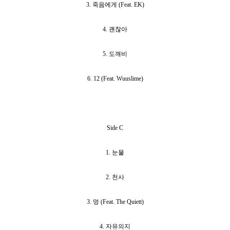
3. 죽음에게 (Feat. EK)
4. 괜찮아
5. 도깨비
6. 12 (Feat. Wuuslime)
Side C
1. 눈물
2. 천사
3. 멍 (Feat. The Quiett)
4. 자유의지