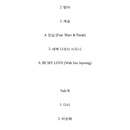
2. 탕아
3. 계승
4. 진심 (Feat. Marv & Nieah)
5. 새벽 다섯시 시드니
6. BE MY LOVE (With Seo Jayeong)
Side B
1. 다시
2. 비슷해