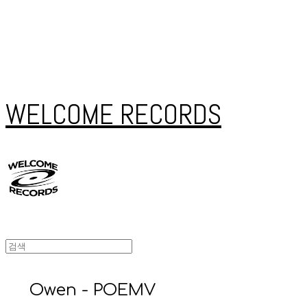
WELCOME RECORDS
Owen - POEMV