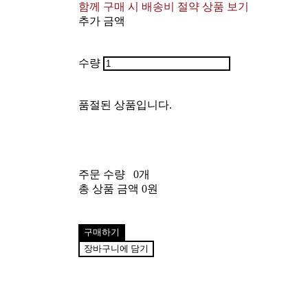
함께 구매 시 배송비 절약 상품 보기
추가 금액
수량
품절된 상품입니다.
주문 수량
0개
총 상품 금액
0원
구매하기
장바구니에 담기