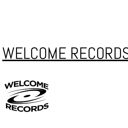
WELCOME RECORD