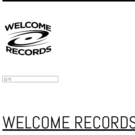
WELCOME RECORD