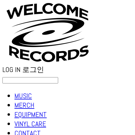
LOG IN
로그인
MUSIC
MERCH
EQUIPMENT
VINYL CARE
CONTACT