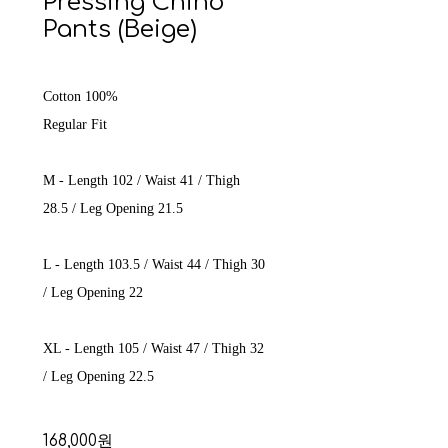
Pressing Chino
Pants (Beige)
Cotton 100%
Regular Fit
M - Length 102 / Waist 41 / Thigh
28.5 / Leg Opening 21.5
L - Length 103.5 / Waist 44 / Thigh 30
/ Leg Opening 22
XL - Length 105 / Waist 47 / Thigh 32
/ Leg Opening 22.5
168,000원