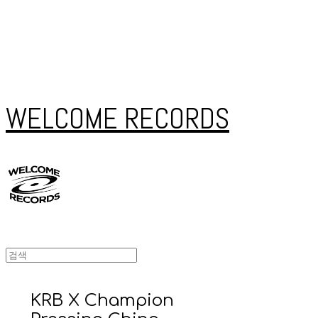
WELCOME RECORDS
KRB X Champion