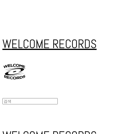
WELCOME RECORDS