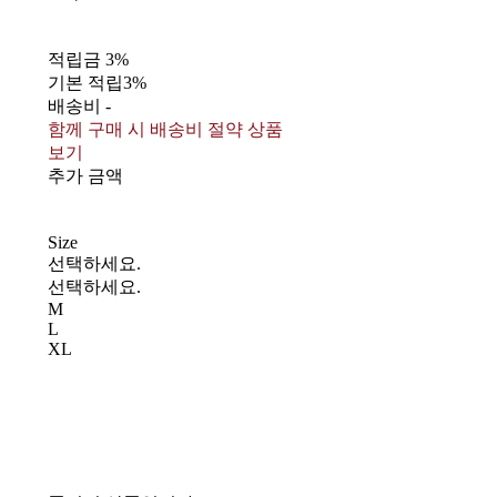
적립금
3%
기본 적립
3%
배송비
-
함께 구매 시 배송비 절약 상품
보기
추가 금액
Size
선택하세요.
선택하세요.
M
L
XL