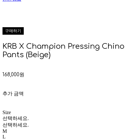
구매하기
KRB X Champion Pressing Chino
Pants (Beige)
168,000원
추가 금액
Size
선택하세요.
선택하세요.
M
L