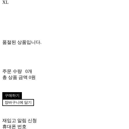
XL
품절된 상품입니다.
주문 수량
0개
총 상품 금액
0원
구매하기
장바구니에 담기
재입고 알림 신청
휴대폰 번호