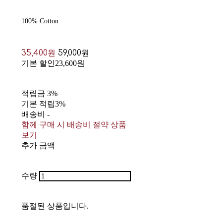
100% Cotton
35,400원
59,000원
기본 할인
23,600원
적립금
3%
기본 적립
3%
배송비
-
함께 구매 시 배송비 절약 상품
보기
추가 금액
수량
품절된 상품입니다.