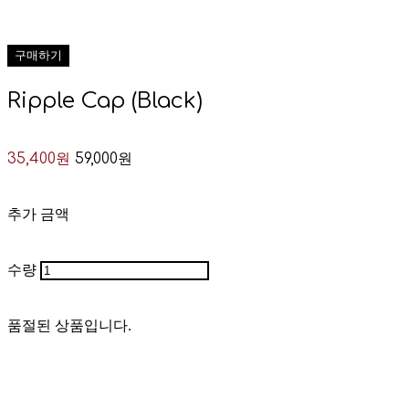
구매하기
Ripple Cap (Black)
35,400원
59,000원
추가 금액
수량
품절된 상품입니다.