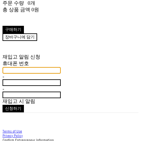
주문 수량
0개
총 상품 금액
0원
구매하기
장바구니에 담기
재입고 알림 신청
휴대폰 번호
-
-
재입고 시 알림
신청하기
Terms of Use
Privacy Policy
Confirm Entrepreneur Information