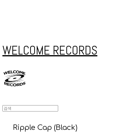
WELCOME RECORDS
Ripple Cap (Black)