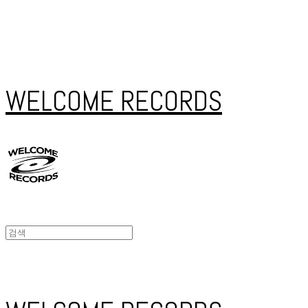
WELCOME RECORDS