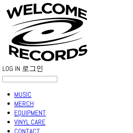
LOG IN
로그인
MUSIC
MERCH
EQUIPMENT
VINYL CARE
CONTACT