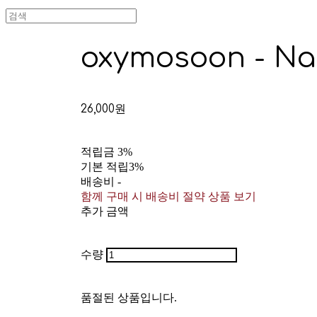
oxymosoon - Na
26,000원
적립금
3%
기본 적립
3%
배송비
-
함께 구매 시 배송비 절약 상품 보기
추가 금액
수량
품절된 상품입니다.