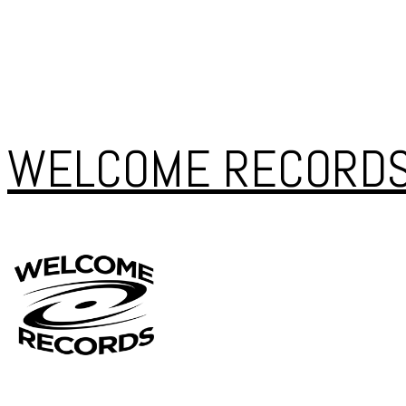
WELCOME RECORD