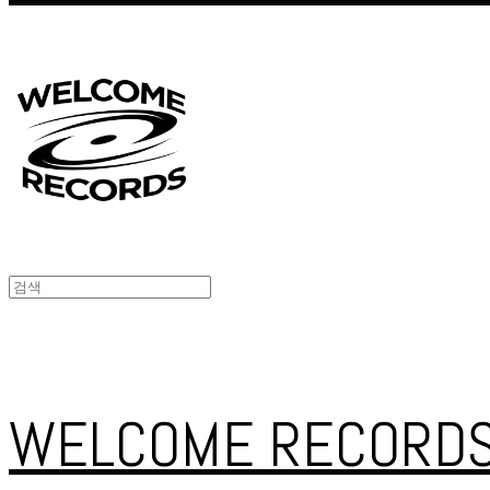
WELCOME RECORD